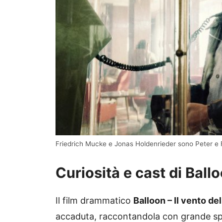
Friedrich Mucke e Jonas Holdenrieder sono Peter e 
Curiosità e cast di Ballo
Il film drammatico
Balloon – Il vento del
accaduta, raccontandola con grande spet