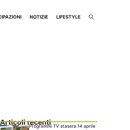
CIPAZIONI
NOTIZIE
LIFESTYLE
Articoli recenti
Programmi TV stasera 14 aprile