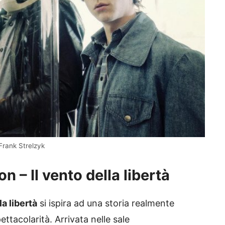
Frank Strelzyk
on – Il vento della libertà
la libertà
si ispira ad una storia realmente
tacolarità. Arrivata nelle sale