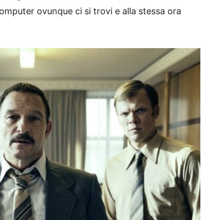
computer ovunque ci si trovi e alla stessa ora