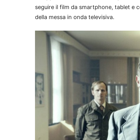
seguire il film da smartphone, tablet e 
della messa in onda televisiva.