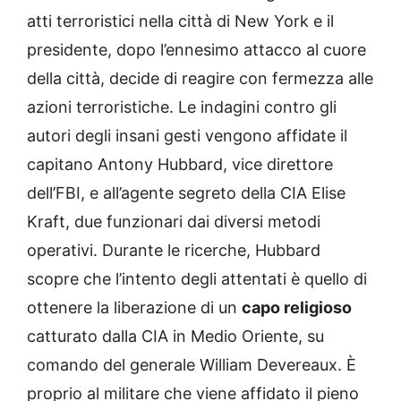
atti terroristici nella città di New York e il
presidente, dopo l’ennesimo attacco al cuore
della città, decide di reagire con fermezza alle
azioni terroristiche. Le indagini contro gli
autori degli insani gesti vengono affidate il
capitano Antony Hubbard, vice direttore
dell’FBI, e all’agente segreto della CIA Elise
Kraft, due funzionari dai diversi metodi
operativi. Durante le ricerche, Hubbard
scopre che l’intento degli attentati è quello di
ottenere la liberazione di un
capo religioso
catturato dalla CIA in Medio Oriente, su
comando del generale William Devereaux. È
proprio al militare che viene affidato il pieno