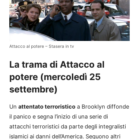
Attacco al potere – Stasera in tv
La trama di Attacco al
potere (mercoledì 25
settembre)
Un
attentato terroristico
a Brooklyn diffonde
il panico e segna l’inizio di una serie di
attacchi terroristici da parte degli integralisti
islamici ai danni dell’America. Seguono altri