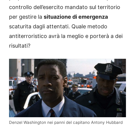
controllo dell’esercito mandato sul territorio
per gestire la
situazione di emergenza
scaturita dagli attentati. Quale metodo
antiterroristico avrà la meglio e porterà a dei
risultati?
Denzel Washington nei panni del capitano Antony Hubbard