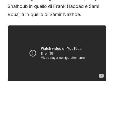
Shalhoub in quello di Frank Haddad e Sami
Bouajila in quello di Samir Nazhde.