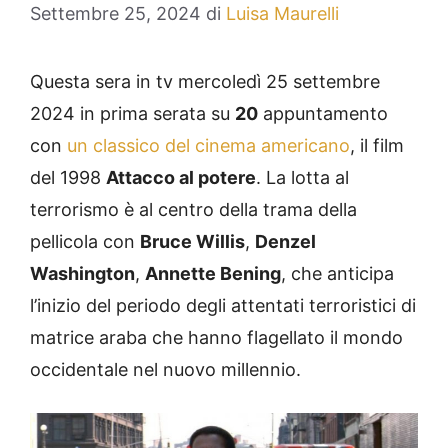
Settembre 25, 2024
di
Luisa Maurelli
Questa sera in tv mercoledì 25 settembre
2024 in prima serata su
20
appuntamento
con
un classico del cinema americano
, il film
del 1998
Attacco al potere
. La lotta al
terrorismo è al centro della trama della
pellicola con
Bruce Willis
,
Denzel
Washington
,
Annette Bening
, che anticipa
l’inizio del periodo degli attentati terroristici di
matrice araba che hanno flagellato il mondo
occidentale nel nuovo millennio.