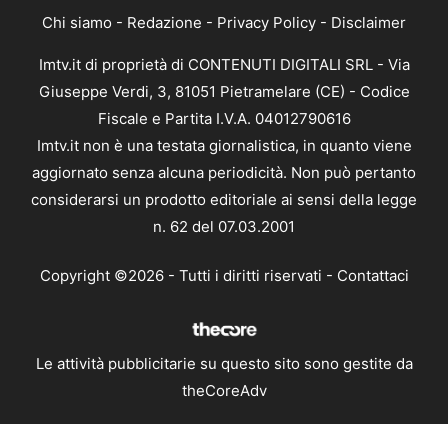
Chi siamo
-
Redazione
-
Privacy Policy
-
Disclaimer
Imtv.it di proprietà di CONTENUTI DIGITALI SRL - Via
Giuseppe Verdi, 3, 81051 Pietramelare (CE) - Codice
Fiscale e Partita I.V.A. 04012790616
Imtv.it non è una testata giornalistica, in quanto viene
aggiornato senza alcuna periodicità. Non può pertanto
considerarsi un prodotto editoriale ai sensi della legge
n. 62 del 07.03.2001
Copyright ©2026 - Tutti i diritti riservati -
Contattaci
Le attività pubblicitarie su questo sito sono gestite da
theCoreAdv