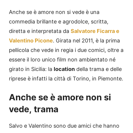
Anche se è amore non si vede è una
commedia brillante e agrodolce, scritta,
diretta e interpretata da
Salvatore Ficarra e
Valentino Picone
. Girata nel 2011, è la prima
pellicola che vede in regia i due comici, oltre a
essere il loro unico film non ambientato né
girato in Sicilia: la
location
della trama e delle
riprese è infatti la città di Torino, in Piemonte.
Anche se è amore non si
vede, trama
Salvo e Valentino sono due amici che hanno