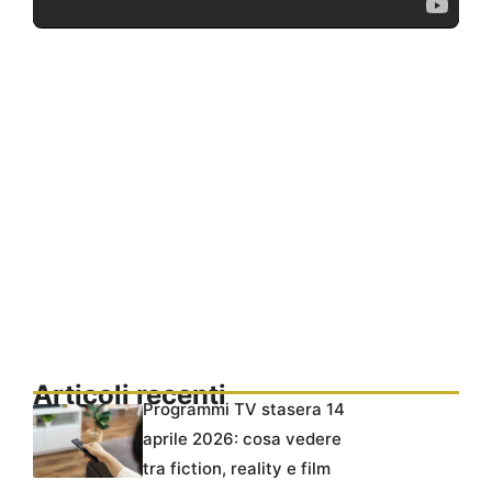
Articoli recenti
Programmi TV stasera 14
aprile 2026: cosa vedere
tra fiction, reality e film