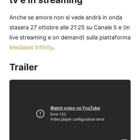
Anche se amore non si vede andrà in onda
stasera 27 ottobre alle 21:25 su Canale 5 e (in
live streaming e on demand) sulla piattaforma
Mediaset Infinity
.
Trailer