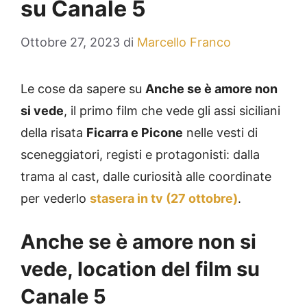
su Canale 5
Ottobre 27, 2023
di
Marcello Franco
Le cose da sapere su
Anche se è amore non
si vede
, il primo film che vede gli assi siciliani
della risata
Ficarra e Picone
nelle vesti di
sceneggiatori, registi e protagonisti: dalla
trama al cast, dalle curiosità alle coordinate
per vederlo
stasera in tv (27 ottobre)
.
Anche se è amore non si
vede, location del film su
Canale 5