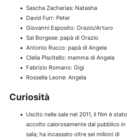
Sascha Zacharias: Natasha
David Furr: Peter
Giovanni Esposito: Orazio/Arturo
Sal Borgese: papà di Orazio
Antonio Rucco: papà di Angela
Clelia Piscitello: mamma di Angela
Fabrizio Romano: Gigi
Rossella Leone: Angela
Curiosità
Uscito nelle sale nel 2011, il film è stato
accolto calorosamente dal pubblico in
sala; ha incassato oltre sei milioni di