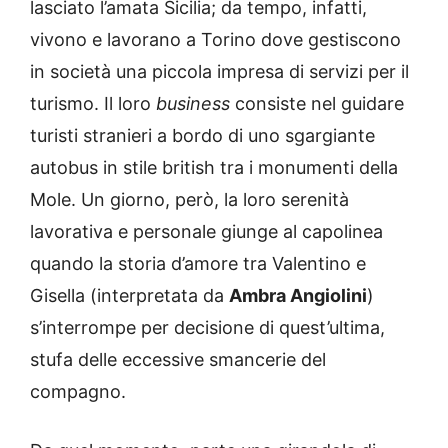
lasciato l’amata Sicilia; da tempo, infatti,
vivono e lavorano a Torino dove gestiscono
in società una piccola impresa di servizi per il
turismo. Il loro
business
consiste nel guidare
turisti stranieri a bordo di uno sgargiante
autobus in stile british tra i monumenti della
Mole. Un giorno, però, la loro serenità
lavorativa e personale giunge al capolinea
quando la storia d’amore tra Valentino e
Gisella (interpretata da
Ambra Angiolini
)
s’interrompe per decisione di quest’ultima,
stufa delle eccessive smancerie del
compagno.