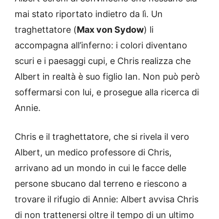
mai stato riportato indietro da lì. Un
traghettatore (
Max von Sydow
) li
accompagna all’inferno: i colori diventano
scuri e i paesaggi cupi, e Chris realizza che
Albert in realtà è suo figlio Ian. Non può però
soffermarsi con lui, e prosegue alla ricerca di
Annie.
Chris e il traghettatore, che si rivela il vero
Albert, un medico professore di Chris,
arrivano ad un mondo in cui le facce delle
persone sbucano dal terreno e riescono a
trovare il rifugio di Annie: Albert avvisa Chris
di non trattenersi oltre il tempo di un ultimo