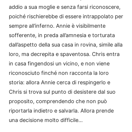
addio a sua moglie e senza farsi riconoscere,
poiché rischierebbe di essere intrappolato per
sempre all’inferno. Annie è visibilmente
sofferente, in preda all’amnesia e torturata
dall’aspetto della sua casa in rovina, simile alla
loro, ma decrepita e spaventosa. Chris entra
in casa fingendosi un vicino, e non viene
riconosciuto finché non racconta la loro
storia: allora Annie cerca di respingerlo e
Chris si trova sul punto di desistere dal suo
proposito, comprendendo che non può
riportarla indietro e salvarla. Allora prende
una decisione molto difficile…