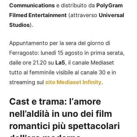
Communications
e distribuito da
PolyGram
Filmed Entertainment
(attraverso
Universal
Studios
).
Appuntamento per la sera del giorno di
Ferragosto: lunedì 15 agosto in prima serata,
dalle ore 21.20 su
La5
, il canale Mediaset
tutto al femminile visibile al canale 30 e in
streaming sul
sito Mediaset Infinity
.
Cast e trama: l
‘amore
nell’aldilà in uno dei film
romantici più spettacolari