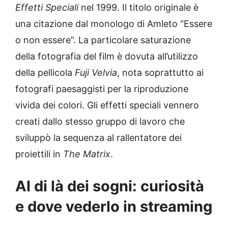
Effetti Speciali
nel 1999. Il titolo originale è
una citazione dal monologo di Amleto “Essere
o non essere”. La particolare saturazione
della fotografia del film è dovuta all’utilizzo
della pellicola
Fuji Velvia
, nota soprattutto ai
fotografi paesaggisti per la riproduzione
vivida dei colori. Gli effetti speciali vennero
creati dallo stesso gruppo di lavoro che
sviluppò la sequenza al rallentatore dei
proiettili in
The Matrix
.
Al di là dei sogni: curiosità
e dove vederlo in streaming