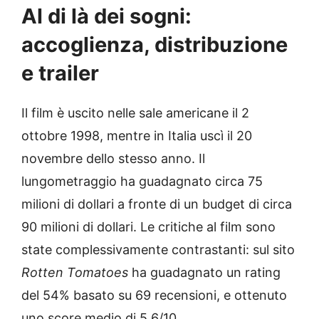
Al di là dei sogni:
accoglienza, distribuzione
e trailer
Il film è uscito nelle sale americane il 2
ottobre 1998, mentre in Italia uscì il 20
novembre dello stesso anno. Il
lungometraggio ha guadagnato circa 75
milioni di dollari a fronte di un budget di circa
90 milioni di dollari. Le critiche al film sono
state complessivamente contrastanti: sul sito
Rotten Tomatoes
ha guadagnato un rating
del 54% basato su 69 recensioni, e ottenuto
uno score medio di 5,6/10.