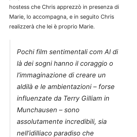
hostess che Chris apprezzò in presenza di
Marie, lo accompagna, e in seguito Chris
realizzerà che lei è proprio Marie.
Pochi film sentimentali com Al di
là dei sogni hanno il coraggio o
l’immaginazione di creare un
aldilà e le ambientazioni – forse
influenzate da Terry Gilliam in
Munchausen – sono
assolutamente incredibili, sia
nell’idilliaco paradiso che