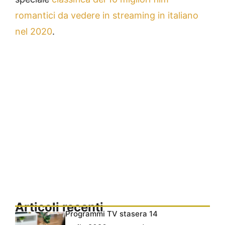
romantici da vedere in streaming in italiano
nel 2020
.
Articoli recenti
Programmi TV stasera 14