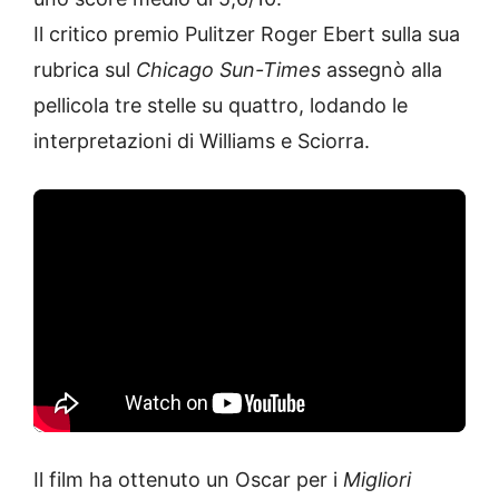
Il critico premio Pulitzer Roger Ebert sulla sua
rubrica sul
Chicago Sun-Times
assegnò alla
pellicola tre stelle su quattro, lodando le
interpretazioni di Williams e Sciorra.
Il film ha ottenuto un Oscar per i
Migliori