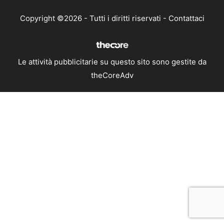
Copyright ©2026 - Tutti i diritti riservati -
Contattaci
Le attività pubblicitarie su questo sito sono gestite da
theCoreAdv