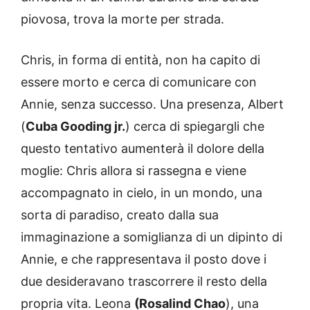
piovosa, trova la morte per strada.
Chris, in forma di entità, non ha capito di
essere morto e cerca di comunicare con
Annie, senza successo. Una presenza, Albert
(
Cuba Gooding jr.
) cerca di spiegargli che
questo tentativo aumenterà il dolore della
moglie: Chris allora si rassegna e viene
accompagnato in cielo, in un mondo, una
sorta di paradiso, creato dalla sua
immaginazione a somiglianza di un dipinto di
Annie, e che rappresentava il posto dove i
due desideravano trascorrere il resto della
propria vita. Leona
(Rosalind Chao
), una