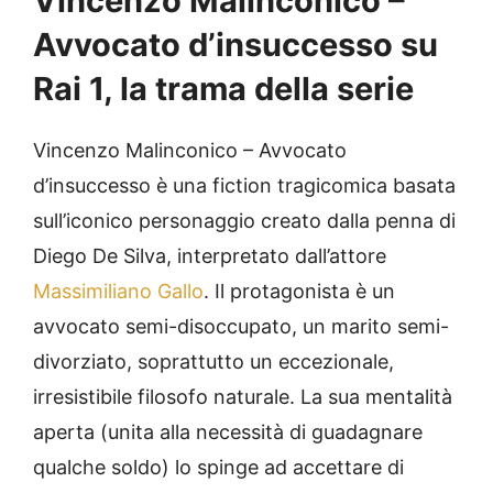
Vincenzo Malinconico –
Avvocato d’insuccesso su
Rai 1, la trama della serie
Vincenzo Malinconico – Avvocato
d’insuccesso è una fiction tragicomica basata
sull’iconico personaggio creato dalla penna di
Diego De Silva, interpretato dall’attore
Massimiliano Gallo
. Il protagonista è un
avvocato semi-disoccupato, un marito semi-
divorziato, soprattutto un eccezionale,
irresistibile filosofo naturale. La sua mentalità
aperta (unita alla necessità di guadagnare
qualche soldo) lo spinge ad accettare di