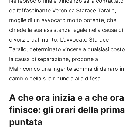
Nell’episodio finale Vincenzo sarà contattato
dall’affascinante Veronica Starace Tarallo,
moglie di un avvocato molto potente, che
chiede la sua assistenza legale nella causa di
divorzio dal marito. L’avvocato Starace
Tarallo, determinato vincere a qualsiasi costo
la causa di separazione, propone a
Malinconico una ingente somma di denaro in
cambio della sua rinuncia alla difesa…
A che ora inizia e a che ora
finisce: gli orari della prima
puntata