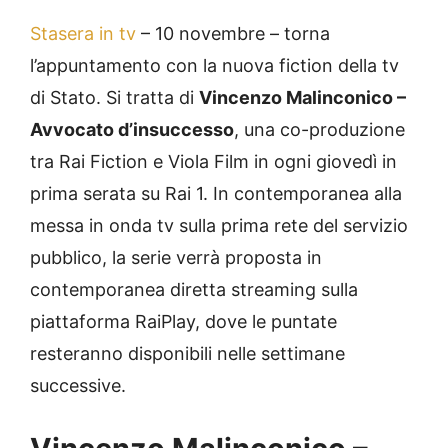
Stasera in tv
– 10 novembre – torna
l’appuntamento con la nuova fiction della tv
di Stato. Si tratta di
Vincenzo Malinconico –
Avvocato d’insuccesso
, una co-produzione
tra Rai Fiction e Viola Film in ogni giovedì in
prima serata su Rai 1. In contemporanea alla
messa in onda tv sulla prima rete del servizio
pubblico, la serie verrà proposta in
contemporanea diretta streaming sulla
piattaforma RaiPlay, dove le puntate
resteranno disponibili nelle settimane
successive.