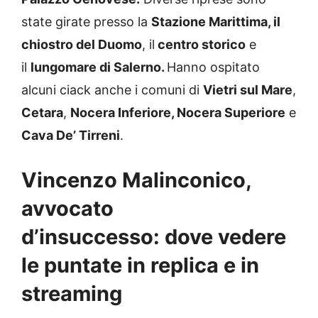
state girate presso la
Stazione Marittima, il
chiostro del Duomo
, il
centro storico
e
il
lungomare di Salerno.
Hanno ospitato
alcuni ciack anche i comuni di
Vietri sul Mare
,
Cetara
,
Nocera Inferiore, Nocera Superiore
e
Cava De’ Tirreni
.
Vincenzo Malinconico,
avvocato
d’insuccesso: dove vedere
le puntate in replica e in
streaming