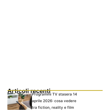
Articoli recenti
Programmi TV stasera 14
aprile 2026: cosa vedere
tra fiction, reality e film