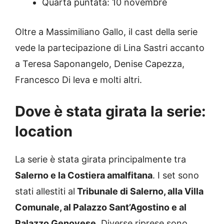
Quarta puntata: 10 novembre
Oltre a Massimiliano Gallo, il cast della serie
vede la partecipazione di Lina Sastri accanto
a Teresa Saponangelo, Denise Capezza,
Francesco Di leva e molti altri.
Dove è stata girata la serie:
location
La serie è stata girata principalmente tra
Salerno e la Costiera amalfitana
. I set sono
stati allestiti al
Tribunale di Salerno, alla Villa
Comunale, al Palazzo Sant’Agostino e al
Palazzo Genovese.
Diverse riprese sono