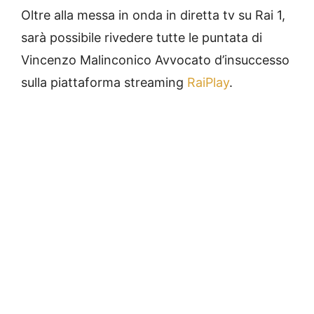
Oltre alla messa in onda in diretta tv su Rai 1,
sarà possibile rivedere tutte le puntata di
Vincenzo Malinconico Avvocato d’insuccesso
sulla piattaforma streaming
RaiPlay
.