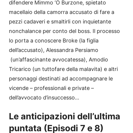
difendere Mimmo ‘O Burzone, spietato
macellaio della camorra accusato di fare a
pezzi cadaveri e smaltirli con inquietante
nonchalance per conto del boss. Il processo
lo porta a conoscere Broke (la figlia
dell’accusato), Alessandra Persiamo
(un’affascinante avvocatessa), Amodio
Tricarico (un tuttofare della malavita) e altri
personaggi destinati ad accompagnare le
vicende – professionali e private –
dell’avvocato d’insuccesso…
Le anticipazioni dell’ultima
puntata (Episodi 7 e 8)