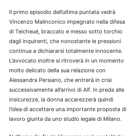
Il primo episodio dell’ultima puntata vedrà
Vincenzo Malinconico impegnato nella difesa
di Teicheué, braccato e messo sotto torchio
dagli inquirenti, che nonostante le pressioni
continua a dichiararsi totalmente innocente.
L’avvocato inoltre si ritroverà in un momento
molto delicato della sua relazione con
Alessandra Persiano, che entrerà in crisi
successivamente all’arrivo di Alf. In preda alle
insicurezze, la donna accarezzerà quindi
l’idea di accettare una importante proposta di
lavoro giunta da uno studio legale di Milano.