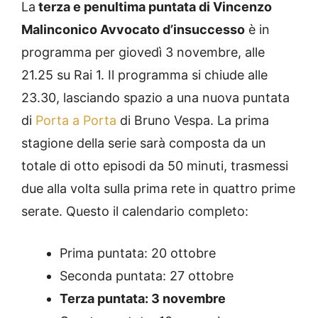
La
terza e penultima puntata di Vincenzo
Malinconico Avvocato d’insuccesso
è in
programma per giovedì 3 novembre, alle
21.25 su Rai 1. Il programma si chiude alle
23.30, lasciando spazio a una nuova puntata
di
Porta a Porta
di Bruno Vespa. La prima
stagione della serie sarà composta da un
totale di otto episodi da 50 minuti, trasmessi
due alla volta sulla prima rete in quattro prime
serate. Questo il calendario completo:
Prima puntata: 20 ottobre
Seconda puntata: 27 ottobre
Terza puntata: 3 novembre