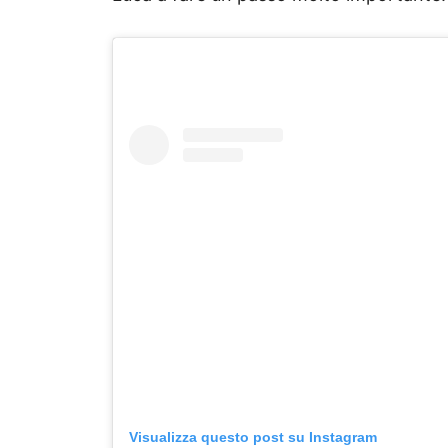
Visualizza questo post su Instagram