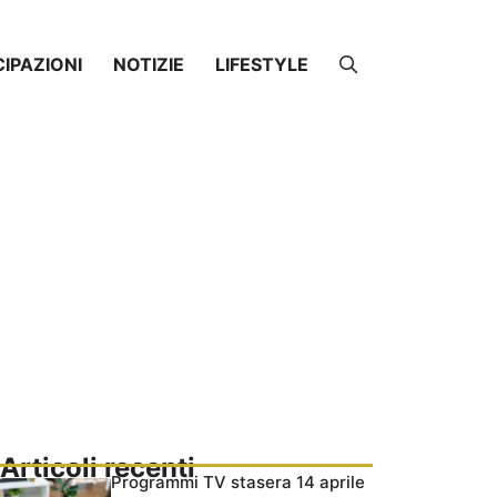
CIPAZIONI
NOTIZIE
LIFESTYLE
Articoli recenti
Programmi TV stasera 14 aprile