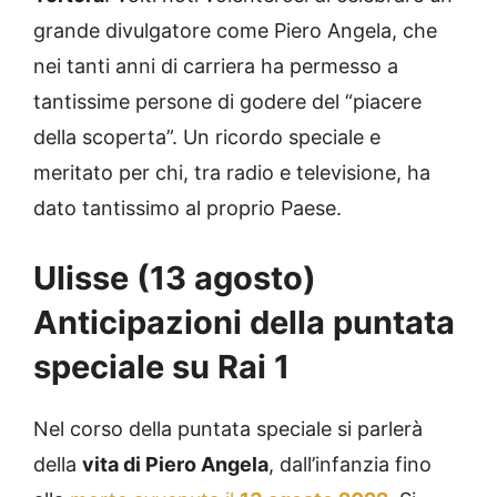
grande divulgatore come Piero Angela, che
nei tanti anni di carriera ha permesso a
tantissime persone di godere del “piacere
della scoperta”. Un ricordo speciale e
meritato per chi, tra radio e televisione, ha
dato tantissimo al proprio Paese.
Ulisse (13 agosto)
Anticipazioni della puntata
speciale su Rai 1
Nel corso della puntata speciale si parlerà
della
vita di Piero Angela
, dall’infanzia fino