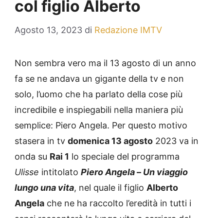
col figlio Alberto
Agosto 13, 2023
di
Redazione IMTV
Non sembra vero ma il 13 agosto di un anno
fa se ne andava un gigante della tv e non
solo, l’uomo che ha parlato della cose più
incredibile e inspiegabili nella maniera più
semplice: Piero Angela. Per questo motivo
stasera in tv
domenica 13 agosto
2023 va in
onda su
Rai 1
lo speciale del programma
Ulisse
intitolato
Piero Angela
–
Un viaggio
lungo una vita
, nel quale il figlio
Alberto
Angela
che ne ha raccolto l’eredità in tutti i