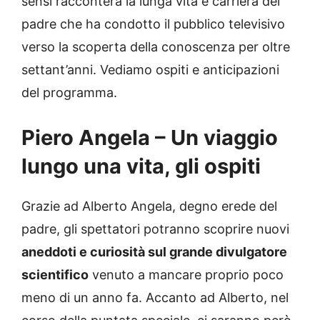
sensi racconterà la lunga vita e carriera del
padre che ha condotto il pubblico televisivo
verso la scoperta della conoscenza per oltre
settant’anni. Vediamo ospiti e anticipazioni
del programma.
Piero Angela – Un viaggio
lungo una vita, gli ospiti
Grazie ad Alberto Angela, degno erede del
padre, gli spettatori potranno scoprire nuovi
aneddoti e curiosità sul grande divulgatore
scientifico
venuto a mancare proprio poco
meno di un anno fa. Accanto ad Alberto, nel