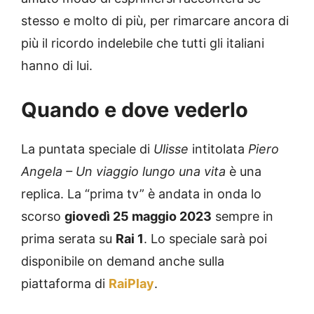
stesso e molto di più, per rimarcare ancora di
più il ricordo indelebile che tutti gli italiani
hanno di lui.
Quando e dove vederlo
La puntata speciale di
Ulisse
intitolata
Piero
Angela – Un viaggio lungo una vita
è una
replica. La “prima tv” è andata in onda lo
scorso
giovedì 25 maggio 2023
sempre in
prima serata su
Rai 1
. Lo speciale sarà poi
disponibile on demand anche sulla
piattaforma di
RaiPlay
.