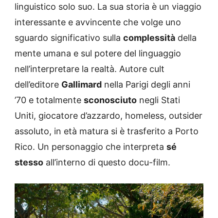
linguistico solo suo. La sua storia è un viaggio
interessante e avvincente che volge uno
sguardo significativo sulla
complessità
della
mente umana e sul potere del linguaggio
nell’interpretare la realtà. Autore cult
dell’editore
Gallimard
nella Parigi degli anni
’70 e totalmente
sconosciuto
negli Stati
Uniti, giocatore d’azzardo, homeless, outsider
assoluto, in età matura si è trasferito a Porto
Rico. Un personaggio che interpreta
sé
stesso
all’interno di questo docu-film.