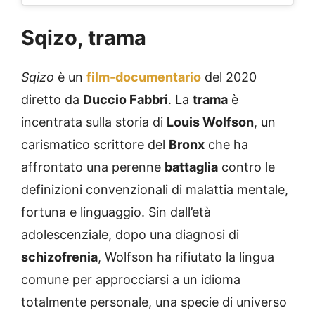
Sqizo, trama
Sqizo
è un
film-documentario
del 2020
diretto da
Duccio Fabbri
. La
trama
è
incentrata sulla storia di
Louis Wolfson
, un
carismatico scrittore del
Bronx
che ha
affrontato una perenne
battaglia
contro le
definizioni convenzionali di malattia mentale,
fortuna e linguaggio. Sin dall’età
adolescenziale, dopo una diagnosi di
schizofrenia
, Wolfson ha rifiutato la lingua
comune per approcciarsi a un idioma
totalmente personale, una specie di universo