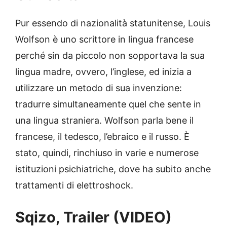
Pur essendo di nazionalità statunitense, Louis
Wolfson è uno scrittore in lingua francese
perché sin da piccolo non sopportava la sua
lingua madre, ovvero, l’inglese, ed inizia a
utilizzare un metodo di sua invenzione:
tradurre simultaneamente quel che sente in
una lingua straniera. Wolfson parla bene il
francese, il tedesco, l’ebraico e il russo. È
stato, quindi, rinchiuso in varie e numerose
istituzioni psichiatriche, dove ha subito anche
trattamenti di elettroshock.
Sqizo, Trailer (VIDEO)