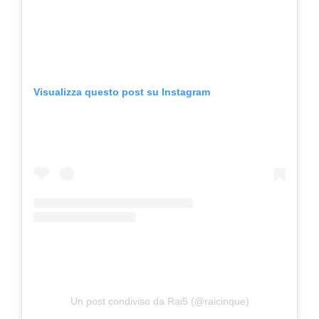
Visualizza questo post su Instagram
Un post condiviso da Rai5 (@raicinque)