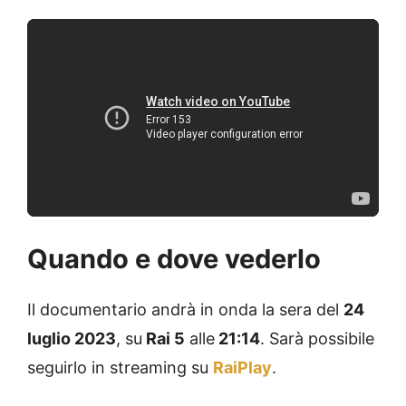
Quando e dove vederlo
Il documentario andrà in onda la sera del
24
luglio 2023
, su
Rai 5
alle
21:14
. Sarà possibile
seguirlo in streaming su
RaiPlay
.