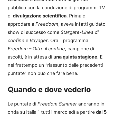
pubblico con la conduzione di programmi TV
di
divulgazione scientifica
. Prima di
approdare a
Freedoom
, aveva infatti guidato
show di successo come
Stargate-Linea di
confine
e
Voyager
. Ora il programma
Freedom – Oltre il confine
, campione di
ascolti, è in attesa di
una quinta stagione
. E
nel frattempo un “riassunto delle precedenti
puntate” non può che fare bene.
Quando e dove vederlo
Le puntate di
Freedom Summer
andranno in
onda su Italia 1 tutti i mercoledì a partire
dal 5