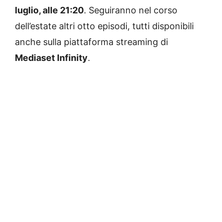
luglio, alle 21:20
. Seguiranno nel corso
dell’estate altri otto episodi, tutti disponibili
anche sulla piattaforma streaming di
Mediaset Infinity
.