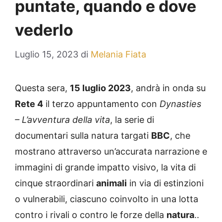
puntate, quando e dove
vederlo
Luglio 15, 2023
di
Melania Fiata
Questa sera,
15 luglio 2023
, andrà in onda su
Rete 4
il terzo appuntamento con
Dynasties
– L’avventura della vita
, la serie di
documentari sulla natura targati
BBC
, che
mostrano attraverso un’accurata narrazione e
immagini di grande impatto visivo, la vita di
cinque straordinari
animali
in via di estinzioni
o vulnerabili, ciascuno coinvolto in una lotta
contro i rivali o contro le forze della
natura
..