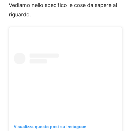
Vediamo nello specifico le cose da sapere al
riguardo.
Visualizza questo post su Instagram