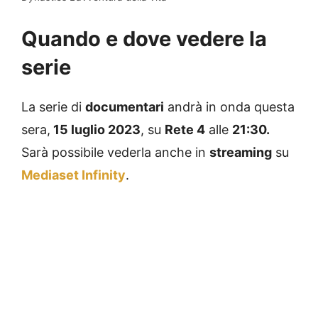
Quando e dove vedere la
serie
La serie di
documentari
andrà in onda questa
sera,
15 luglio 2023
, su
Rete 4
alle
21:30.
Sarà possibile vederla anche in
streaming
su
Mediaset Infinity
.