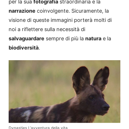
per la sua
fotografia
straordinaria e la
narrazione
coinvolgente. Sicuramente, la
visione di queste immagini porterà molti di
noi a riflettere sulla necessità di
salvaguardare
sempre di più la
natura
e la
biodiversità
.
Dynasties L’avventura della vita