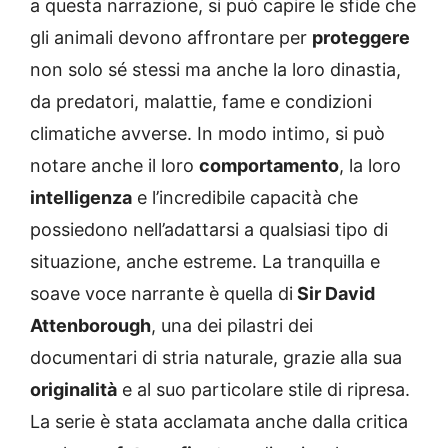
a questa narrazione, si può capire le sfide che
gli animali devono affrontare per
proteggere
non solo sé stessi ma anche la loro dinastia,
da predatori, malattie, fame e condizioni
climatiche avverse. In modo intimo, si può
notare anche il loro
comportamento
, la loro
intelligenza
e l’incredibile capacità che
possiedono nell’adattarsi a qualsiasi tipo di
situazione, anche estreme. La tranquilla e
soave voce narrante è quella di
Sir David
Attenborough
, una dei pilastri dei
documentari di stria naturale, grazie alla sua
originalità
e al suo particolare stile di ripresa.
La serie è stata acclamata anche dalla critica