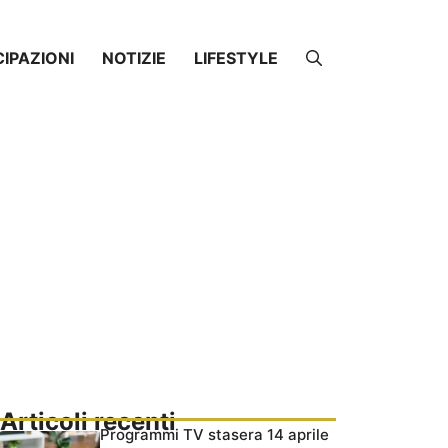
CIPAZIONI
NOTIZIE
LIFESTYLE
Articoli recenti
Programmi TV stasera 14 aprile