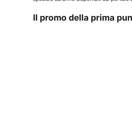
Il promo della prima p