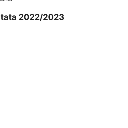
untata 2022/2023