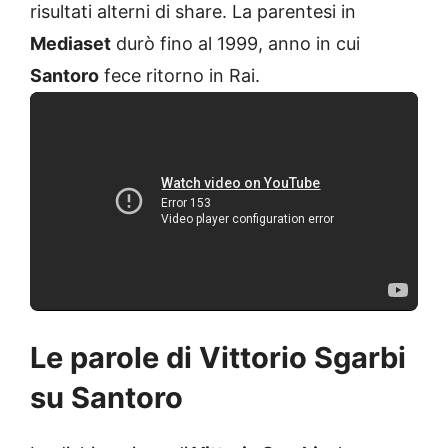
risultati alterni di share. La parentesi in
Mediaset
durò fino al 1999, anno in cui
Santoro
fece ritorno in Rai.
Le parole di Vittorio Sgarbi
su Santoro