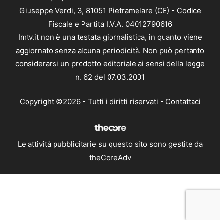
Giuseppe Verdi, 3, 81051 Pietramelare (CE) - Codice
Fiscale e Partita I.V.A. 04012790616
Imtv.it non è una testata giornalistica, in quanto viene
aggiornato senza alcuna periodicità. Non può pertanto
considerarsi un prodotto editoriale ai sensi della legge
n. 62 del 07.03.2001
Copyright ©2026 - Tutti i diritti riservati -
Contattaci
Le attività pubblicitarie su questo sito sono gestite da
theCoreAdv