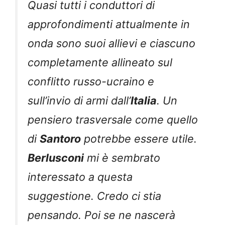
Quasi tutti i conduttori di
approfondimenti attualmente in
onda sono suoi allievi e ciascuno
completamente allineato sul
conflitto russo-ucraino e
sull’invio di armi dall’
Italia
. Un
pensiero trasversale come quello
di
Santoro
potrebbe essere utile.
Berlusconi
mi è sembrato
interessato a questa
suggestione. Credo ci stia
pensando. Poi se ne nascerà