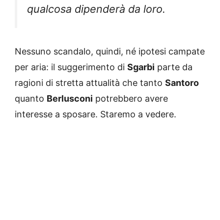
qualcosa dipenderà da loro.
Nessuno scandalo, quindi, né ipotesi campate
per aria: il suggerimento di
Sgarbi
parte da
ragioni di stretta attualità che tanto
Santoro
quanto
Berlusconi
potrebbero avere
interesse a sposare. Staremo a vedere.